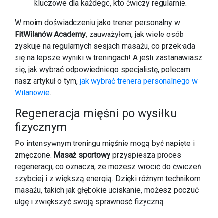
kluczowe dla każdego, kto ćwiczy regularnie.
W moim doświadczeniu jako trener personalny w
FitWilanów Academy
, zauważyłem, jak wiele osób
zyskuje na regularnych sesjach masażu, co przekłada
się na lepsze wyniki w treningach! A jeśli zastanawiasz
się, jak wybrać odpowiedniego specjalistę, polecam
nasz artykuł o tym,
jak wybrać trenera personalnego w
Wilanowie
.
Regeneracja mięśni po wysiłku
fizycznym
Po intensywnym treningu mięśnie mogą być napięte i
zmęczone.
Masaż sportowy
przyspiesza proces
regeneracji, co oznacza, że możesz wrócić do ćwiczeń
szybciej i z większą energią. Dzięki różnym technikom
masażu, takich jak głębokie uciskanie, możesz poczuć
ulgę i zwiększyć swoją sprawność fizyczną.