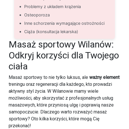
Problemy z układem krążenia
Osteoporoza
Inne schorzenia wymagające ostrożności
Ciąża (konsultacja lekarska)
Masaż sportowy Wilanów:
Odkryj korzyści dla Twojego
ciała
Masaż sportowy to nie tylko luksus, ale
ważny element
treningu oraz regeneracji dla każdego, kto prowadzi
aktywny styl życia. W Wilanowie mamy wiele
możliwości, aby skorzystać z profesjonalnych usług
masażowych, które przyniosą ulgę i poprawią nasze
samopoczucie. Dlaczego warto rozważyć masaż
sportowy? Oto kilka korzyści, które mogą Cię
przekonać!