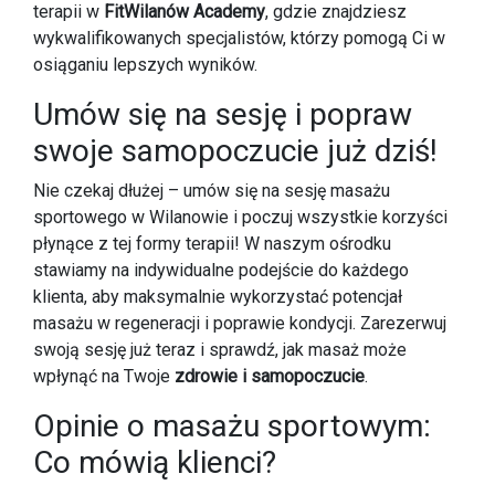
terapii w
FitWilanów Academy
, gdzie znajdziesz
wykwalifikowanych specjalistów, którzy pomogą Ci w
osiąganiu lepszych wyników.
Umów się na sesję i popraw
swoje samopoczucie już dziś!
Nie czekaj dłużej – umów się na sesję masażu
sportowego w Wilanowie i poczuj wszystkie korzyści
płynące z tej formy terapii! W naszym ośrodku
stawiamy na indywidualne podejście do każdego
klienta, aby maksymalnie wykorzystać potencjał
masażu w regeneracji i poprawie kondycji. Zarezerwuj
swoją sesję już teraz i sprawdź, jak masaż może
wpłynąć na Twoje
zdrowie i samopoczucie
.
Opinie o masażu sportowym:
Co mówią klienci?