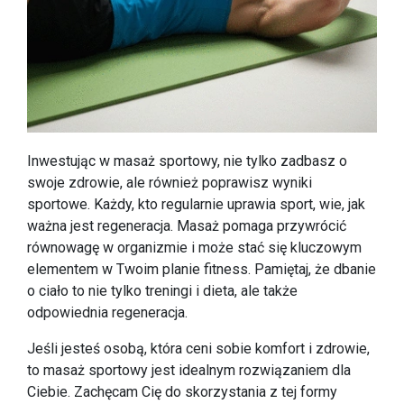
Inwestując w masaż sportowy, nie tylko zadbasz o
swoje zdrowie, ale również poprawisz wyniki
sportowe. Każdy, kto regularnie uprawia sport, wie, jak
ważna jest regeneracja. Masaż pomaga przywrócić
równowagę w organizmie i może stać się kluczowym
elementem w Twoim planie fitness. Pamiętaj, że dbanie
o ciało to nie tylko treningi i dieta, ale także
odpowiednia regeneracja.
Jeśli jesteś osobą, która ceni sobie komfort i zdrowie,
to masaż sportowy jest idealnym rozwiązaniem dla
Ciebie. Zachęcam Cię do skorzystania z tej formy