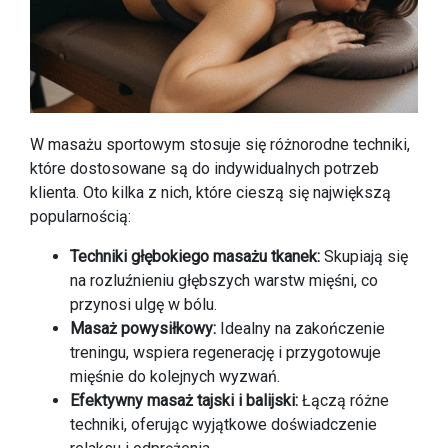
W masażu sportowym stosuje się różnorodne techniki,
które dostosowane są do indywidualnych potrzeb
klienta. Oto kilka z nich, które cieszą się największą
popularnością:
Techniki głębokiego masażu tkanek:
Skupiają się
na rozluźnieniu głębszych warstw mięśni, co
przynosi ulgę w bólu.
Masaż powysiłkowy:
Idealny na zakończenie
treningu, wspiera regenerację i przygotowuje
mięśnie do kolejnych wyzwań.
Efektywny masaż tajski i balijski:
Łączą różne
techniki, oferując wyjątkowe doświadczenie