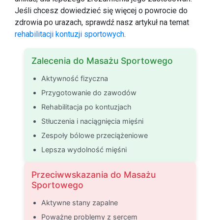
Jeśli chcesz dowiedzieć się więcej o powrocie do
zdrowia po urazach, sprawdź nasz artykuł na temat
rehabilitacji kontuzji sportowych
.
Zalecenia do Masażu Sportowego
Aktywność fizyczna
Przygotowanie do zawodów
Rehabilitacja po kontuzjach
Stłuczenia i naciągnięcia mięśni
Zespoły bólowe przeciążeniowe
Lepsza wydolność mięśni
Przeciwwskazania do Masażu
Sportowego
Aktywne stany zapalne
Poważne problemy z sercem