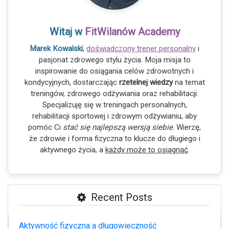
Witaj w
FitWilanów Academy
Marek Kowalski
,
doświadczony trener personalny
i
pasjonat zdrowego stylu życia. Moja misja to
inspirowanie do osiągania celów zdrowotnych i
kondycyjnych, dostarczając
rzetelnej wiedzy
na temat
treningów, zdrowego odżywiania oraz rehabilitacji.
Specjalizuję się w treningach personalnych,
rehabilitacji sportowej i zdrowym odżywianiu, aby
pomóc Ci
stać się najlepszą wersją siebie
. Wierzę,
że zdrowie i forma fizyczna to klucze do długiego i
aktywnego życia, a
każdy może to osiągnąć
.
Recent Posts
Aktywność fizyczna a długowieczność