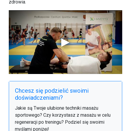
zdrowia.
Chcesz się podzielić swoimi
doświadczeniami?
Jakie są Twoje ulubione techniki masażu
sportowego? Czy korzystasz z masażu w celu
regeneracji po treningu? Podziel się swoimi
myślami poniżej!