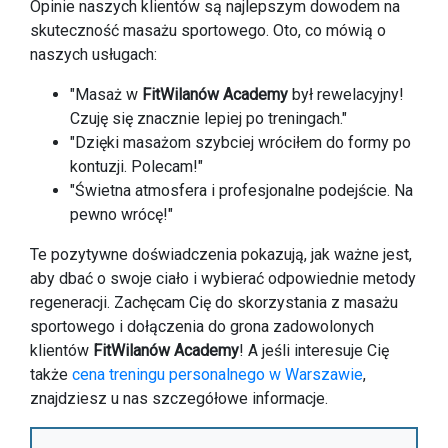
Opinie naszych klientów są najlepszym dowodem na
skuteczność masażu sportowego. Oto, co mówią o
naszych usługach:
"Masaż w
FitWilanów Academy
był rewelacyjny!
Czuję się znacznie lepiej po treningach."
"Dzięki masażom szybciej wróciłem do formy po
kontuzji. Polecam!"
"Świetna atmosfera i profesjonalne podejście. Na
pewno wrócę!"
Te pozytywne doświadczenia pokazują, jak ważne jest,
aby dbać o swoje ciało i wybierać odpowiednie metody
regeneracji. Zachęcam Cię do skorzystania z masażu
sportowego i dołączenia do grona zadowolonych
klientów
FitWilanów Academy
! A jeśli interesuje Cię
także
cena treningu personalnego w Warszawie
,
znajdziesz u nas szczegółowe informacje.