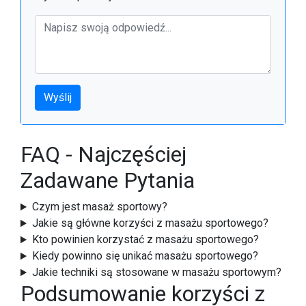
Wyślij
FAQ - Najczęściej
Zadawane Pytania
Czym jest masaż sportowy?
Jakie są główne korzyści z masażu sportowego?
Kto powinien korzystać z masażu sportowego?
Kiedy powinno się unikać masażu sportowego?
Jakie techniki są stosowane w masażu sportowym?
Podsumowanie korzyści z