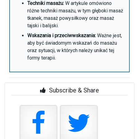
Techniki masażu:
W artykule omówiono
różne techniki masażu, w tym głęboki masaż
tkanek, masaż powysiłkowy oraz masaż
tajski i balijski.
Wskazania i przeciwwskazania:
Ważne jest,
aby być świadomym wskazań do masażu
oraz sytuacji, w których należy unikać tej
formy terapii.
Subscribe & Share