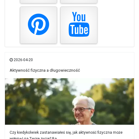
2026-04-20
Aktywność fizyczna a długowieczność
Czy kiedykolwiek zastanawiałeś się, jak aktywność fizyczna może
wpłynąć na Twoje życie? Ba