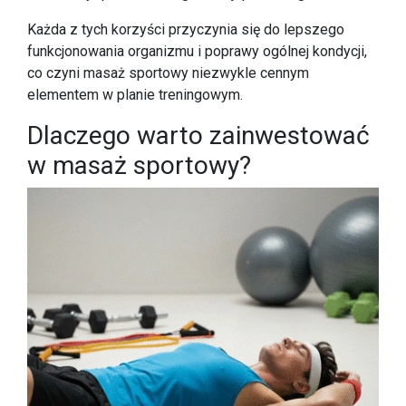
Każda z tych korzyści przyczynia się do lepszego
funkcjonowania organizmu i poprawy ogólnej kondycji,
co czyni masaż sportowy niezwykle cennym
elementem w planie treningowym.
Dlaczego warto zainwestować
w masaż sportowy?