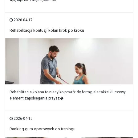
2026-04-17
Rehabilitacja kontuzji kolan krok po kroku
Rehabilitacja kolana to nie tylko powrót do formy, ale także kluczowy
element zapobiegania przysz�
2026-04-15
Ranking gum oporowych do treningu