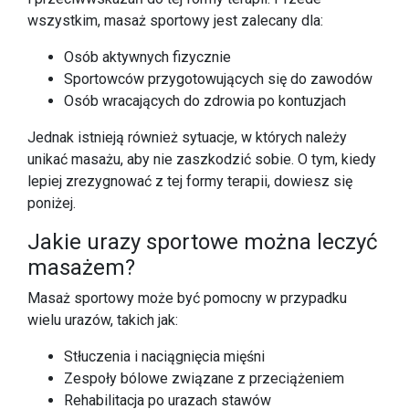
wszystkim, masaż sportowy jest zalecany dla:
Osób aktywnych fizycznie
Sportowców przygotowujących się do zawodów
Osób wracających do zdrowia po kontuzjach
Jednak istnieją również sytuacje, w których należy
unikać masażu, aby nie zaszkodzić sobie. O tym, kiedy
lepiej zrezygnować z tej formy terapii, dowiesz się
poniżej.
Jakie urazy sportowe można leczyć
masażem?
Masaż sportowy może być pomocny w przypadku
wielu urazów, takich jak:
Stłuczenia i naciągnięcia mięśni
Zespoły bólowe związane z przeciążeniem
Rehabilitacja po urazach stawów