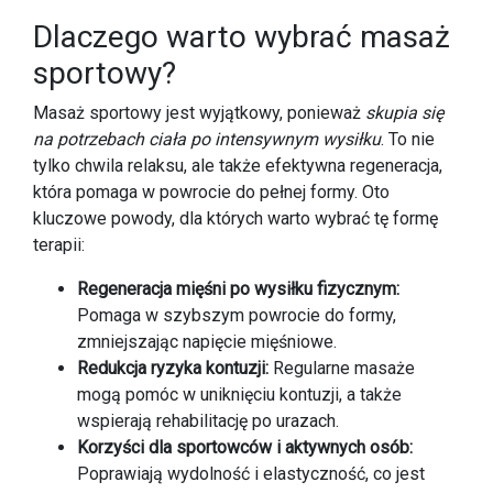
Dlaczego warto wybrać masaż
sportowy?
Masaż sportowy jest wyjątkowy, ponieważ
skupia się
na potrzebach ciała po intensywnym wysiłku
. To nie
tylko chwila relaksu, ale także efektywna regeneracja,
która pomaga w powrocie do pełnej formy. Oto
kluczowe powody, dla których warto wybrać tę formę
terapii:
Regeneracja mięśni po wysiłku fizycznym:
Pomaga w szybszym powrocie do formy,
zmniejszając napięcie mięśniowe.
Redukcja ryzyka kontuzji:
Regularne masaże
mogą pomóc w uniknięciu kontuzji, a także
wspierają rehabilitację po urazach.
Korzyści dla sportowców i aktywnych osób:
Poprawiają wydolność i elastyczność, co jest