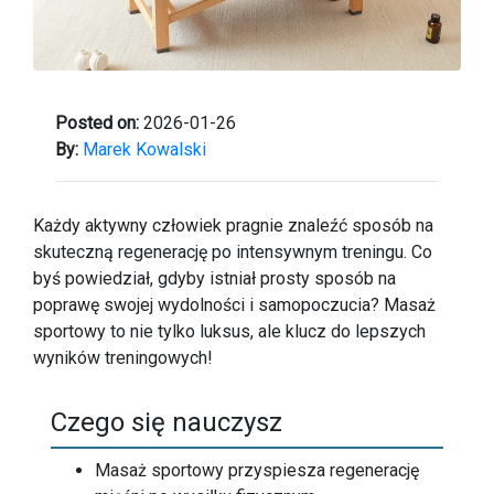
Posted on:
2026-01-26
By:
Marek Kowalski
Każdy aktywny człowiek pragnie znaleźć sposób na
skuteczną regenerację po intensywnym treningu. Co
byś powiedział, gdyby istniał prosty sposób na
poprawę swojej wydolności i samopoczucia? Masaż
sportowy to nie tylko luksus, ale klucz do lepszych
wyników treningowych!
Czego się nauczysz
Masaż sportowy przyspiesza regenerację