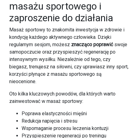
masażu sportowego i
zaproszenie do działania
Masaż sportowy to znakomita inwestycja w zdrowie i
kondycję każdego aktywnego człowieka. Dzięki
regularnym sesjom, możesz
znacząco poprawić
swoje
samopoczucie oraz przyspieszyć regenerację po
intensywnym wysiłku. Niezależnie od tego, czy
biegasz, trenujesz na siłowni, czy uprawiasz inny sport,
korzyści płynące z masażu sportowego są
nieocenione.
Oto kilka kluczowych powodów, dla których warto
zainwestować w masaż sportowy:
Poprawa elastyczności mięśni
Redukcja napięcia i stresu
Wspomaganie procesu leczenia kontuzji
Przyspieszenie regeneracji po treningu