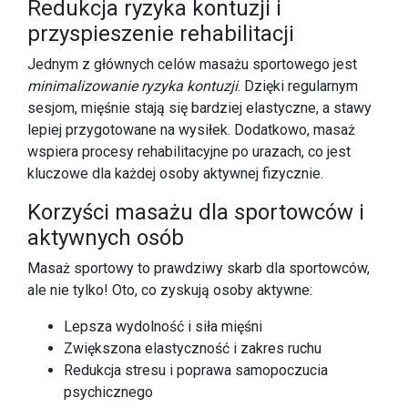
Redukcja ryzyka kontuzji i
przyspieszenie rehabilitacji
Jednym z głównych celów masażu sportowego jest
minimalizowanie ryzyka kontuzji
. Dzięki regularnym
sesjom, mięśnie stają się bardziej elastyczne, a stawy
lepiej przygotowane na wysiłek. Dodatkowo, masaż
wspiera procesy rehabilitacyjne po urazach, co jest
kluczowe dla każdej osoby aktywnej fizycznie.
Korzyści masażu dla sportowców i
aktywnych osób
Masaż sportowy to prawdziwy skarb dla sportowców,
ale nie tylko! Oto, co zyskują osoby aktywne:
Lepsza wydolność i siła mięśni
Zwiększona elastyczność i zakres ruchu
Redukcja stresu i poprawa samopoczucia
psychicznego