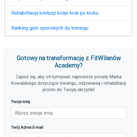
Rehabilitacja kontuzji kolan krok po kroku
Ranking gum oporowych do treningu
Gotowy na transformację z FitWilanów
Academy?
Zapisz się, aby otrzymywać najnowsze porady Marka
Kowalskiego dotyczące treningu, odżywiania i rehabilitacji
prosto do Twojej skrzynki!
Twoje Imię
Twój Adres E-mail