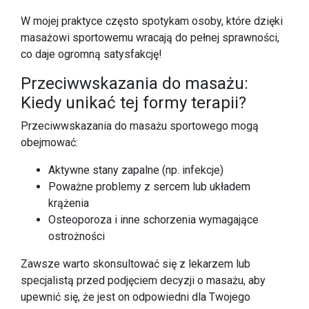
W mojej praktyce często spotykam osoby, które dzięki
masażowi sportowemu wracają do pełnej sprawności,
co daje ogromną satysfakcję!
Przeciwwskazania do masażu:
Kiedy unikać tej formy terapii?
Przeciwwskazania do masażu sportowego mogą
obejmować:
Aktywne stany zapalne (np. infekcje)
Poważne problemy z sercem lub układem
krążenia
Osteoporoza i inne schorzenia wymagające
ostrożności
Zawsze warto skonsultować się z lekarzem lub
specjalistą przed podjęciem decyzji o masażu, aby
upewnić się, że jest on odpowiedni dla Twojego