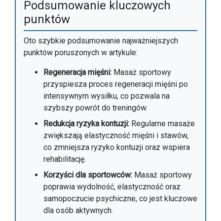
Podsumowanie kluczowych
punktów
Oto szybkie podsumowanie najważniejszych
punktów poruszonych w artykule:
Regeneracja mięśni:
Masaż sportowy
przyspiesza proces regeneracji mięśni po
intensywnym wysiłku, co pozwala na
szybszy powrót do treningów.
Redukcja ryzyka kontuzji:
Regularne masaże
zwiększają elastyczność mięśni i stawów,
co zmniejsza ryzyko kontuzji oraz wspiera
rehabilitację.
Korzyści dla sportowców:
Masaż sportowy
poprawia wydolność, elastyczność oraz
samopoczucie psychiczne, co jest kluczowe
dla osób aktywnych.