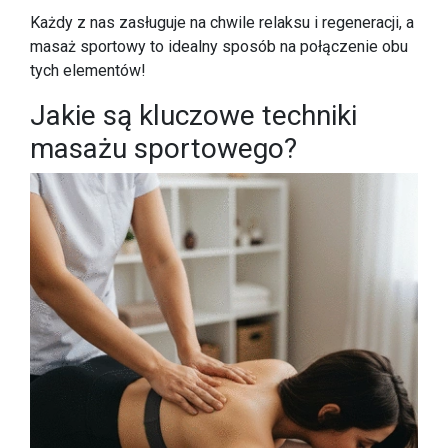
Każdy z nas zasługuje na chwile relaksu i regeneracji, a
masaż sportowy to idealny sposób na połączenie obu
tych elementów!
Jakie są kluczowe techniki
masażu sportowego?