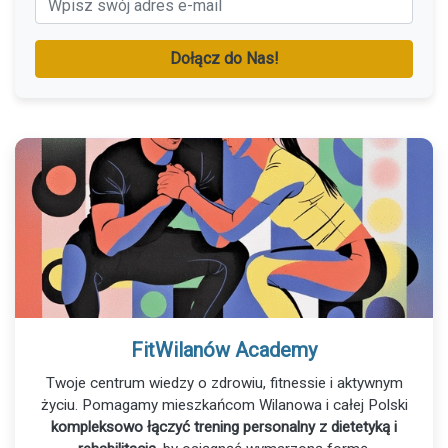
Dołącz do Nas!
FitWilanów Academy
Twoje centrum wiedzy o zdrowiu, fitnessie i aktywnym
życiu. Pomagamy mieszkańcom Wilanowa i całej Polski
kompleksowo łączyć trening personalny z dietetyką i