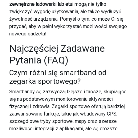
zewnętrzne ładowarki lub etui
mogą nie tylko
zwiększyć wygodę użytkowania, ale także wydłużyć
żywotność urządzenia. Pomyśl o tym, co może Ci się
przydać, aby w pełni wykorzystać możliwości swojego
nowego gadżetu!
Najczęściej Zadawane
Pytania (FAQ)
Czym różni się smartband od
zegarka sportowego?
Smartbandy są zazwyczaj lżejsze i tańsze, skupiające
się na podstawowym monitorowaniu aktywności
fizycznej i zdrowia. Zegarki sportowe oferują bardziej
zaawansowane funkcje, takie jak wbudowany GPS,
szczegółowe tryby sportowe, mapy oraz szersze
możliwości integracji z aplikacjami, ale są droższe.