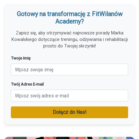
Gotowy na transformację z FitWilanów
Academy?
Zapisz się, aby otrzymywać najnowsze porady Marka
Kowalskiego dotyczące treningu, odżywiania i rehabilitacji
prosto do Twojej skrzynki!
Twoje Imię
Twój Adres E-mail
Dołącz do Nas!