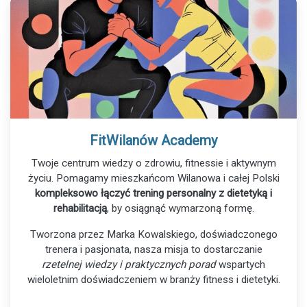
FitWilanów Academy
Twoje centrum wiedzy o zdrowiu, fitnessie i aktywnym
życiu. Pomagamy mieszkańcom Wilanowa i całej Polski
kompleksowo łączyć trening personalny z dietetyką i
rehabilitacją
, by osiągnąć wymarzoną formę.
Tworzona przez Marka Kowalskiego, doświadczonego
trenera i pasjonata, nasza misja to dostarczanie
rzetelnej wiedzy i praktycznych porad
wspartych
wieloletnim doświadczeniem w branży fitness i dietetyki.