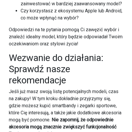
zainwestować w bardziej zaawansowany model?
Czy korzystasz z ekosystemu Apple lub Android,
co może wpłynąć na wybór?
Odpowiedzi na te pytania pomogą Ci zawęzić wybór i
znaleźć idealny model, który będzie odpowiadał Twoim
oczekiwaniom oraz stylowi życia!
Wezwanie do działania:
Sprawdź nasze
rekomendacje
Jeśli już masz swoją listę potencjalnych modeli, czas
na zakupy! W tym kroku dokładnie przyjrzymy się,
gdzie możesz kupić smartbandy i zegarki sportowe,
które Cię interesują, a także jakie dodatkowe akcesoria
mogą być pomocne.
Nie zapomnij, że odpowiednie
akcesoria mogą znacznie zwiększyć funkcjonalność