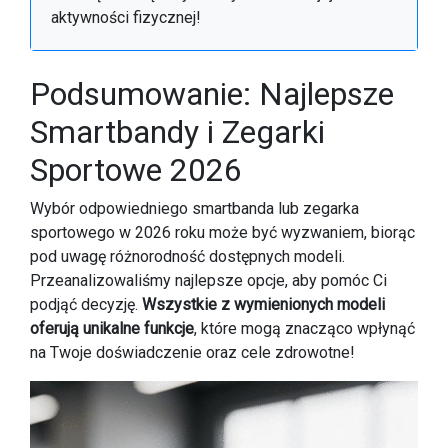
aktywności fizycznej!
Podsumowanie: Najlepsze
Smartbandy i Zegarki
Sportowe 2026
Wybór odpowiedniego smartbanda lub zegarka
sportowego w 2026 roku może być wyzwaniem, biorąc
pod uwagę różnorodność dostępnych modeli.
Przeanalizowaliśmy najlepsze opcje, aby pomóc Ci
podjąć decyzję.
Wszystkie z wymienionych modeli
oferują unikalne funkcje
, które mogą znacząco wpłynąć
na Twoje doświadczenie oraz cele zdrowotne!