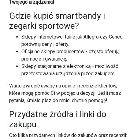
Twojego urządzenia!
Gdzie kupić smartbandy i
zegarki sportowe?
Sklepy internetowe, takie jak Allegro czy Ceneo -
porównaj ceny i oferty.
Oficjalne sklepy producentów - często oferują
promocje i gwarancję.
Sklepy stacjonarne z elektroniką - możliwość
przetestowania urządzenia przed zakupem.
Warto zwrócić uwagę na opinie i recenzje klientów,
które mogą pomóc Ci w podjęciu decyzji. Jeśli masz
pytania, śmiało pisz do mnie, chętnie pomogę!
Przydatne źródła i linki do
zakupu
Oto kilka przydatnych linków do zakupów oraz recenzji: