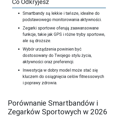
Co Odkryjesz
Smartbandy są lekkie i tańsze, idealne do
podstawowego monitorowania aktywności.
Zegarki sportowe oferują zaawansowane
funkcje, takie jak GPS i różne tryby sportowe,
ale są droższe.
Wybór urządzenia powinien być
dostosowany do Twojego stylu życia,
aktywności oraz preferencji.
Inwestycja w dobry model może stać się
kluczem do osiągnięcia celów fitnessowych
i poprawy zdrowia.
Porównanie Smartbandów i
Zegarków Sportowych w 2026