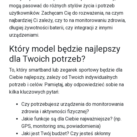
mogą pasować do różnych stylów życia i potrzeb
użytkowników. Zachęcam Cię do rozważenia, na czym
najbardziej Ci zależy, czy to na monitorowaniu zdrowia,
długiej żywotności baterii, czy integracji z innymi
urządzeniami.
Który model będzie najlepszy
dla Twoich potrzeb?
To, który smartband lub zegarek sportowy będzie dla
Ciebie najlepszy, zależy od Twoich indywidualnych
potrzeb i celów. Pamiętaj, aby odpowiedzieć sobie na
kilka kluczowych pytań:
Czy potrzebujesz urządzenia do monitorowania
zdrowia i aktywności fizycznej?
Jakie funkcje są dla Ciebie najważniejsze? (np.
GPS, monitoring snu, powiadomienia)
Jaki jest Twój budżet? Czy jesteś skłonny