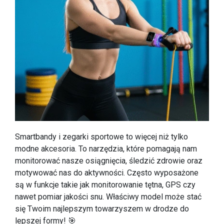
Smartbandy i zegarki sportowe to więcej niż tylko
modne akcesoria. To narzędzia, które pomagają nam
monitorować nasze osiągnięcia, śledzić zdrowie oraz
motywować nas do aktywności. Często wyposażone
są w funkcje takie jak monitorowanie tętna, GPS czy
nawet pomiar jakości snu. Właściwy model może stać
się Twoim najlepszym towarzyszem w drodze do
lepszej formy! 🎯