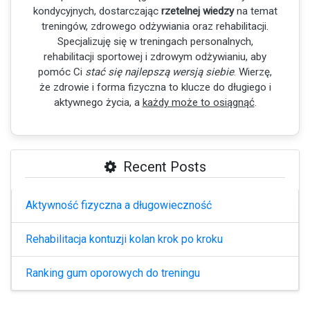
kondycyjnych, dostarczając
rzetelnej wiedzy
na temat
treningów, zdrowego odżywiania oraz rehabilitacji.
Specjalizuję się w treningach personalnych,
rehabilitacji sportowej i zdrowym odżywianiu, aby
pomóc Ci
stać się najlepszą wersją siebie
. Wierzę,
że zdrowie i forma fizyczna to klucze do długiego i
aktywnego życia, a
każdy może to osiągnąć
.
Recent Posts
Aktywność fizyczna a długowieczność
Rehabilitacja kontuzji kolan krok po kroku
Ranking gum oporowych do treningu