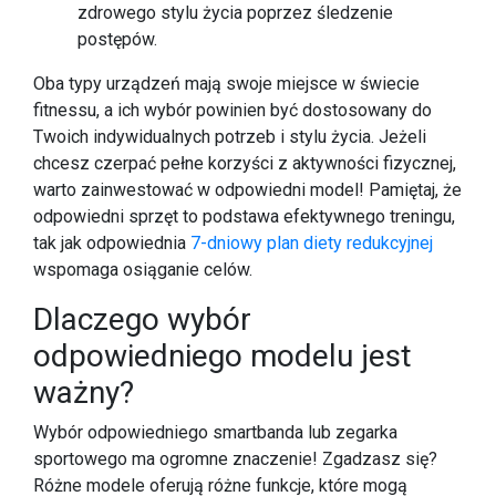
zdrowego stylu życia poprzez śledzenie
postępów.
Oba typy urządzeń mają swoje miejsce w świecie
fitnessu, a ich wybór powinien być dostosowany do
Twoich indywidualnych potrzeb i stylu życia. Jeżeli
chcesz czerpać pełne korzyści z aktywności fizycznej,
warto zainwestować w odpowiedni model! Pamiętaj, że
odpowiedni sprzęt to podstawa efektywnego treningu,
tak jak odpowiednia
7-dniowy plan diety redukcyjnej
wspomaga osiąganie celów.
Dlaczego wybór
odpowiedniego modelu jest
ważny?
Wybór odpowiedniego smartbanda lub zegarka
sportowego ma ogromne znaczenie! Zgadzasz się?
Różne modele oferują różne funkcje, które mogą