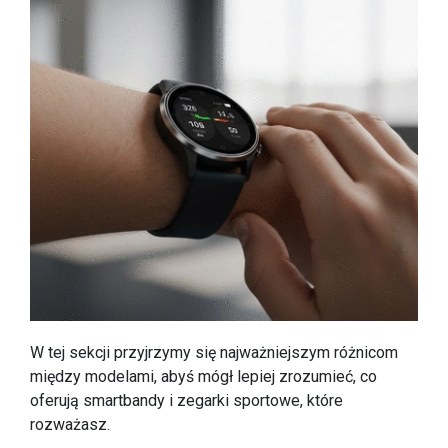
W tej sekcji przyjrzymy się najważniejszym różnicom
między modelami, abyś mógł lepiej zrozumieć, co
oferują smartbandy i zegarki sportowe, które
rozważasz.