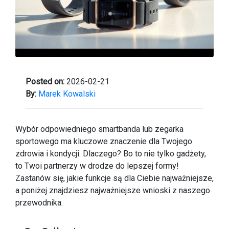
Posted on:
2026-02-21
By:
Marek Kowalski
Wybór odpowiedniego smartbanda lub zegarka
sportowego ma kluczowe znaczenie dla Twojego
zdrowia i kondycji. Dlaczego? Bo to nie tylko gadżety,
to Twoi partnerzy w drodze do lepszej formy!
Zastanów się, jakie funkcje są dla Ciebie najważniejsze,
a poniżej znajdziesz najważniejsze wnioski z naszego
przewodnika.