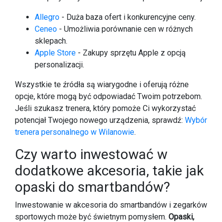
Allegro
- Duża baza ofert i konkurencyjne ceny.
Ceneo
- Umożliwia porównanie cen w różnych
sklepach.
Apple Store
- Zakupy sprzętu Apple z opcją
personalizacji.
Wszystkie te źródła są wiarygodne i oferują różne
opcje, które mogą być odpowiadać Twoim potrzebom.
Jeśli szukasz trenera, który pomoże Ci wykorzystać
potencjał Twojego nowego urządzenia, sprawdź:
Wybór
trenera personalnego w Wilanowie
.
Czy warto inwestować w
dodatkowe akcesoria, takie jak
opaski do smartbandów?
Inwestowanie w akcesoria do smartbandów i zegarków
sportowych może być świetnym pomysłem.
Opaski,