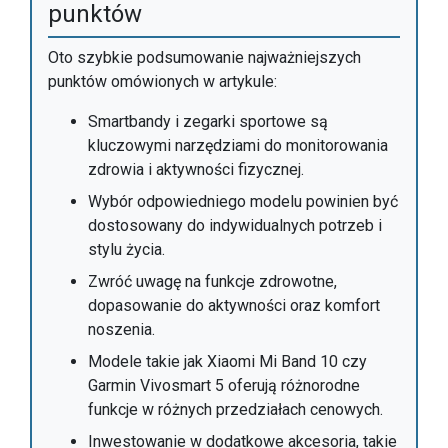
punktów
Oto szybkie podsumowanie najważniejszych
punktów omówionych w artykule:
Smartbandy i zegarki sportowe są
kluczowymi narzędziami do monitorowania
zdrowia i aktywności fizycznej.
Wybór odpowiedniego modelu powinien być
dostosowany do indywidualnych potrzeb i
stylu życia.
Zwróć uwagę na funkcje zdrowotne,
dopasowanie do aktywności oraz komfort
noszenia.
Modele takie jak Xiaomi Mi Band 10 czy
Garmin Vivosmart 5 oferują różnorodne
funkcje w różnych przedziałach cenowych.
Inwestowanie w dodatkowe akcesoria, takie