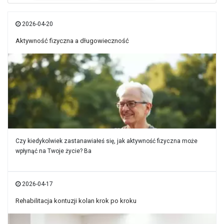
2026-04-20
Aktywność fizyczna a długowieczność
Czy kiedykolwiek zastanawiałeś się, jak aktywność fizyczna może
wpłynąć na Twoje życie? Ba
2026-04-17
Rehabilitacja kontuzji kolan krok po kroku