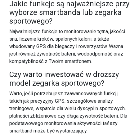
Jakie funkcje są najważniejsze przy
wyborze smartbanda lub zegarka
sportowego?
Najważniejsze funkcje to monitorowanie tętna, jakości
snu, liczenie kroków, spalonych kalorii, a także
wbudowany GPS dla biegaczy i rowerzystów. Ważna
jest również żywotność baterii, wodoodporność oraz
kompatybilność z Twoim smartfonem.
Czy warto inwestować w droższy
model zegarka sportowego?
Warto, jeśli potrzebujesz zaawansowanych funkcji,
takich jak precyzyjny GPS, szczegółowe analizy
treningowe, wsparcie dla wielu dyscyplin sportowych,
płatności zbliżeniowe czy długa żywotność baterii. Dla
podstawowego monitorowania aktywności tańszy
smartband może być wystarczający.