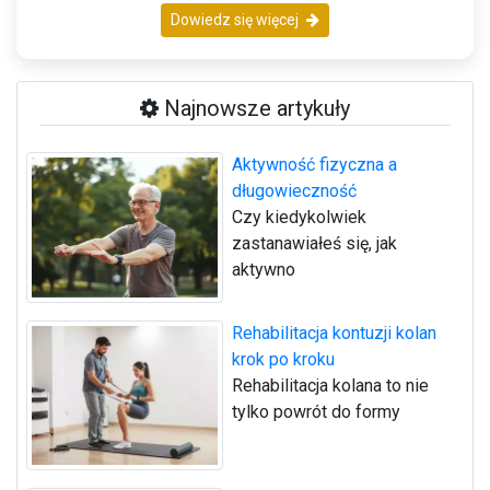
Dowiedz się więcej
Najnowsze artykuły
Aktywność fizyczna a
długowieczność
Czy kiedykolwiek
zastanawiałeś się, jak
aktywno
Rehabilitacja kontuzji kolan
krok po kroku
Rehabilitacja kolana to nie
tylko powrót do formy