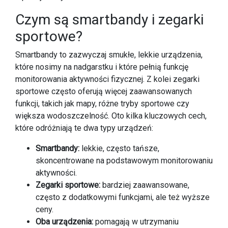
Czym są smartbandy i zegarki
sportowe?
Smartbandy to zazwyczaj smukłe, lekkie urządzenia,
które nosimy na nadgarstku i które pełnią funkcję
monitorowania aktywności fizycznej. Z kolei zegarki
sportowe często oferują więcej zaawansowanych
funkcji, takich jak mapy, różne tryby sportowe czy
większa wodoszczelność. Oto kilka kluczowych cech,
które odróżniają te dwa typy urządzeń:
Smartbandy:
lekkie, często tańsze,
skoncentrowane na podstawowym monitorowaniu
aktywności.
Zegarki sportowe:
bardziej zaawansowane,
często z dodatkowymi funkcjami, ale też wyższe
ceny.
Oba urządzenia:
pomagają w utrzymaniu