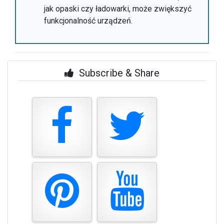
jak opaski czy ładowarki, może zwiększyć
funkcjonalność urządzeń.
Subscribe & Share