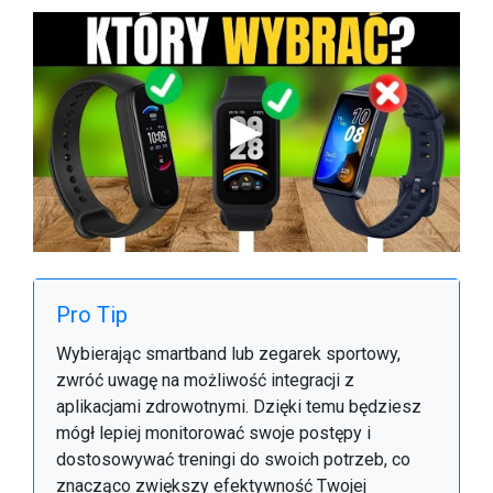
Pro Tip
Wybierając smartband lub zegarek sportowy,
zwróć uwagę na możliwość integracji z
aplikacjami zdrowotnymi. Dzięki temu będziesz
mógł lepiej monitorować swoje postępy i
dostosowywać treningi do swoich potrzeb, co
znacząco zwiększy efektywność Twojej