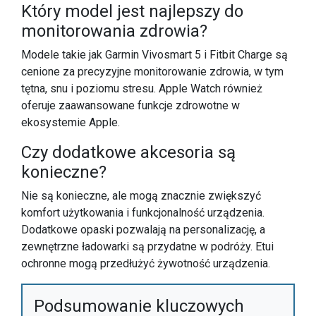
Który model jest najlepszy do
monitorowania zdrowia?
Modele takie jak Garmin Vivosmart 5 i Fitbit Charge są
cenione za precyzyjne monitorowanie zdrowia, w tym
tętna, snu i poziomu stresu. Apple Watch również
oferuje zaawansowane funkcje zdrowotne w
ekosystemie Apple.
Czy dodatkowe akcesoria są
konieczne?
Nie są konieczne, ale mogą znacznie zwiększyć
komfort użytkowania i funkcjonalność urządzenia.
Dodatkowe opaski pozwalają na personalizację, a
zewnętrzne ładowarki są przydatne w podróży. Etui
ochronne mogą przedłużyć żywotność urządzenia.
Podsumowanie kluczowych