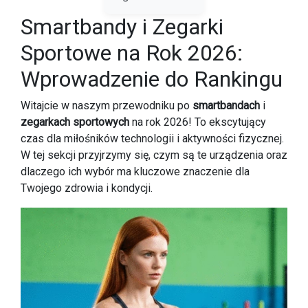
Smartbandy i Zegarki
Sportowe na Rok 2026:
Wprowadzenie do Rankingu
Witajcie w naszym przewodniku po
smartbandach
i
zegarkach sportowych
na rok 2026! To ekscytujący
czas dla miłośników technologii i aktywności fizycznej.
W tej sekcji przyjrzymy się, czym są te urządzenia oraz
dlaczego ich wybór ma kluczowe znaczenie dla
Twojego zdrowia i kondycji.