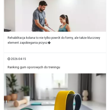
Rehabilitacja kolana to nie tylko powrót do formy, ale także kluczowy
element zapobiegania przysz�
2026-04-15
Ranking gum oporowych do treningu