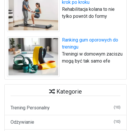
krok po kroku
Rehabilitacja kolana to nie
tylko powrót do formy
Ranking gum oporowych do
treningu
Treningi w domowym zaciszu
mogą być tak samo efe
Kategorie
Trening Personalny
(10)
Odżywianie
(10)