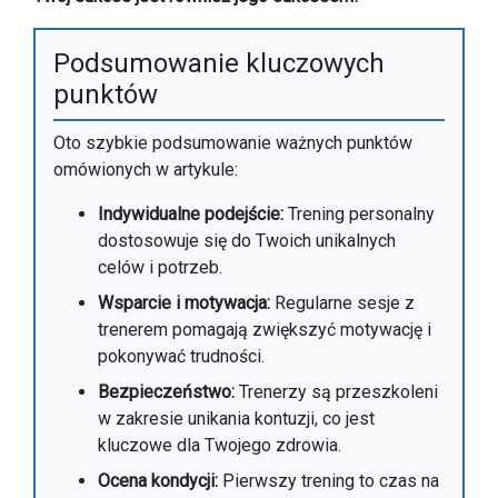
Podsumowanie kluczowych
punktów
Oto szybkie podsumowanie ważnych punktów
omówionych w artykule:
Indywidualne podejście:
Trening personalny
dostosowuje się do Twoich unikalnych
celów i potrzeb.
Wsparcie i motywacja:
Regularne sesje z
trenerem pomagają zwiększyć motywację i
pokonywać trudności.
Bezpieczeństwo:
Trenerzy są przeszkoleni
w zakresie unikania kontuzji, co jest
kluczowe dla Twojego zdrowia.
Ocena kondycji:
Pierwszy trening to czas na