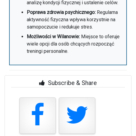
analizę kondycji fizycznej i ustalenie celów.
Poprawa zdrowia psychicznego:
Regularna
aktywność fizyczna wpływa korzystnie na
samopoczucie i redukuje stres.
Możliwości w Wilanowie:
Miejsce to oferuje
wiele opcji dla osób chcących rozpocząć
treningi personalne.
Subscribe & Share