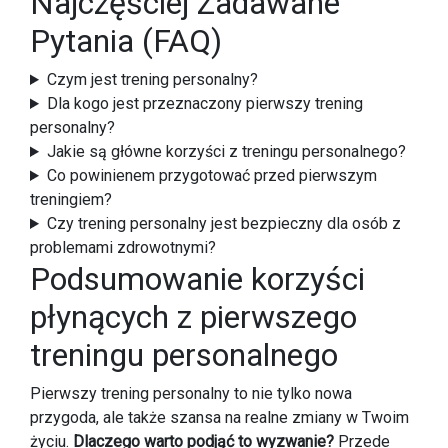
Najczęściej Zadawane
Pytania (FAQ)
Czym jest trening personalny?
Dla kogo jest przeznaczony pierwszy trening
personalny?
Jakie są główne korzyści z treningu personalnego?
Co powinienem przygotować przed pierwszym
treningiem?
Czy trening personalny jest bezpieczny dla osób z
problemami zdrowotnymi?
Podsumowanie korzyści
płynących z pierwszego
treningu personalnego
Pierwszy trening personalny to nie tylko nowa
przygoda, ale także szansa na realne zmiany w Twoim
życiu.
Dlaczego warto podjąć to wyzwanie?
Przede