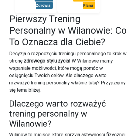
Zdrowia
Planu
Pierwszy Trening
Personalny w Wilanowie: Co
To Oznacza dla Ciebie?
Decyzja o rozpoczęciu treningu personalnego to krok w
stronę
zdrowego stylu życia
! W Wilanowie mamy
wspaniałe możliwości, które mogą pomóc w
osiągnięciu Twoich celów. Ale dlaczego warto
rozważyć trening personalny właśnie tutaj? Przyjrzyjmy
się temu bliżej.
Dlaczego warto rozważyć
trening personalny w
Wilanowie?
Wilanów to miejsce, które sprzyja aktywności fizycznej.