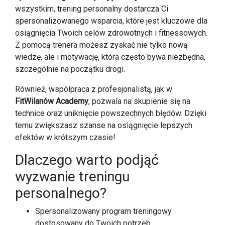
wszystkim, trening personalny dostarcza Ci
spersonalizowanego wsparcia, które jest kluczowe dla
osiągnięcia Twoich celów zdrowotnych i fitnessowych.
Z pomocą trenera możesz zyskać nie tylko nową
wiedzę, ale i motywację, która często bywa niezbędna,
szczególnie na początku drogi.
Również, współpraca z profesjonalistą, jak w
FitWilanów Academy
, pozwala na skupienie się na
technice oraz uniknięcie powszechnych błędów. Dzięki
temu zwiększasz szanse na osiągnięcie lepszych
efektów w krótszym czasie!
Dlaczego warto podjąć
wyzwanie treningu
personalnego?
Spersonalizowany program treningowy
dostosowany do Twoich potrzeb