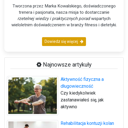
Tworzona przez Marka Kowalskiego, doświadczonego
trenera i pasjonata, nasza misja to dostarczanie
rzetelnej wiedzy i praktycznych porad
wspartych
wieloletnim doświadczeniem w branży fitness i dietetyki.
Dowiedz się więcej
Najnowsze artykuły
Aktywność fizyczna a
długowieczność
Czy kiedykolwiek
zastanawiałeś się, jak
aktywno
Rehabilitacja kontuzji kolan