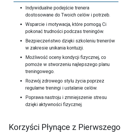
Indywidualne podejście trenera
dostosowane do Twoich celów i potrzeb.
Wsparcie i motywacja, które pomogą Ci
pokonać trudności podczas treningów.
Bezpieczeństwo dzięki szkoleniu trenerów
w zakresie unikania kontuzji.
Możliwość oceny kondycji fizycznej, co
pomoże w stworzeniu najlepszego planu
treningowego.
Rozwój zdrowego stylu życia poprzez
regularne treningi i ustalanie celów.
Poprawa nastroju i zmniejszenie stresu
dzięki aktywności fizycznej.
Korzyści Płynące z Pierwszego