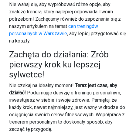
Nie wahaj się, aby wypróbować różne opcje, aby
znaleźć trenera, który najlepiej odpowiada Twoim
potrzebom! Zachęcamy również do zapoznania się z
naszym artykułem na temat
cen treningów
personalnych w Warszawie
, aby lepiej przygotować się
na koszty.
Zachęta do działania: Zrób
pierwszy krok ku lepszej
sylwetce!
Nie czekaj na idealny moment!
Teraz jest czas, aby
działać!
Podejmując decyzję o treningu personalnym,
inwestujesz w siebie i swoje zdrowie. Pamiętaj, że
każdy krok, nawet najmniejszy, jest ważny w drodze do
osiągnięcia swoich celów fitnessowych. Współpraca z
trenerem personalnym to doskonały sposób, aby
zacząć tę przygodę.