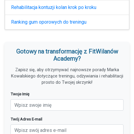
Rehabilitacja kontuzji kolan krok po kroku
Ranking gum oporowych do treningu
Gotowy na transformację z FitWilanów
Academy?
Zapisz się, aby otrzymywać najnowsze porady Marka
Kowalskiego dotyczące treningu, odżywiania i rehabilitacji
prosto do Twojej skrzynki!
Twoje Imię
Twój Adres E-mail