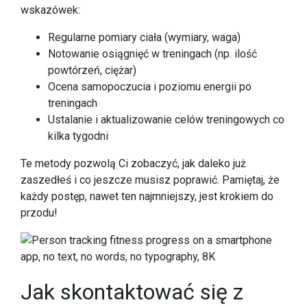
wskazówek:
Regularne pomiary ciała (wymiary, waga)
Notowanie osiągnięć w treningach (np. ilość
powtórzeń, ciężar)
Ocena samopoczucia i poziomu energii po
treningach
Ustalanie i aktualizowanie celów treningowych co
kilka tygodni
Te metody pozwolą Ci zobaczyć, jak daleko już
zaszedłeś i co jeszcze musisz poprawić. Pamiętaj, że
każdy postęp, nawet ten najmniejszy, jest krokiem do
przodu!
Jak skontaktować się z