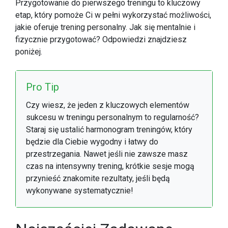
Przygotowanie do pierwszego treningu to kluczowy
etap, który pomoże Ci w pełni wykorzystać możliwości,
jakie oferuje trening personalny. Jak się mentalnie i
fizycznie przygotować? Odpowiedzi znajdziesz
poniżej.
Pro Tip
Czy wiesz, że jeden z kluczowych elementów
sukcesu w treningu personalnym to regularność?
Staraj się ustalić harmonogram treningów, który
będzie dla Ciebie wygodny i łatwy do
przestrzegania. Nawet jeśli nie zawsze masz
czas na intensywny trening, krótkie sesje mogą
przynieść znakomite rezultaty, jeśli będą
wykonywane systematycznie!