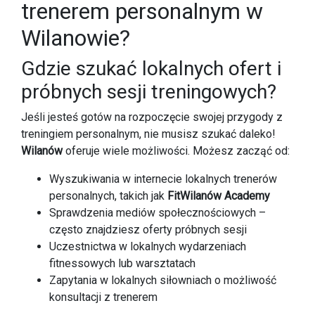
trenerem personalnym w
Wilanowie?
Gdzie szukać lokalnych ofert i
próbnych sesji treningowych?
Jeśli jesteś gotów na rozpoczęcie swojej przygody z
treningiem personalnym, nie musisz szukać daleko!
Wilanów
oferuje wiele możliwości. Możesz zacząć od:
Wyszukiwania w internecie lokalnych trenerów
personalnych, takich jak
FitWilanów Academy
Sprawdzenia mediów społecznościowych –
często znajdziesz oferty próbnych sesji
Uczestnictwa w lokalnych wydarzeniach
fitnessowych lub warsztatach
Zapytania w lokalnych siłowniach o możliwość
konsultacji z trenerem