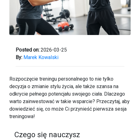
Posted on:
2026-03-25
By:
Marek Kowalski
Rozpoczęcie treningu personalnego to nie tylko
decyzja o zmianie stylu życia, ale także szansa na
odkrycie pełnego potencjału swojego ciała. Dlaczego
warto zainwestować w takie wsparcie? Przeczytaj, aby
dowiedzieć się, co może Ci przynieść pierwsza sesja
treningowa!
Czego się nauczysz