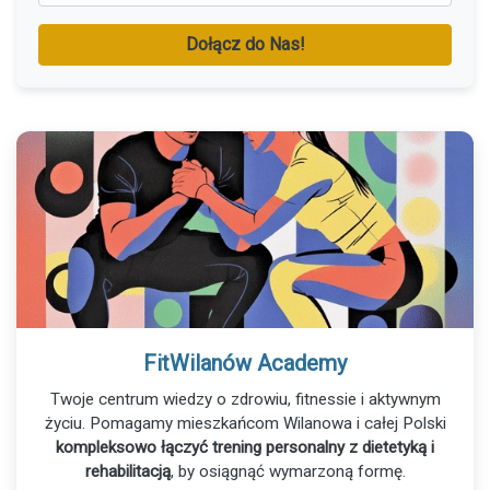
Dołącz do Nas!
FitWilanów Academy
Twoje centrum wiedzy o zdrowiu, fitnessie i aktywnym
życiu. Pomagamy mieszkańcom Wilanowa i całej Polski
kompleksowo łączyć trening personalny z dietetyką i
rehabilitacją
, by osiągnąć wymarzoną formę.