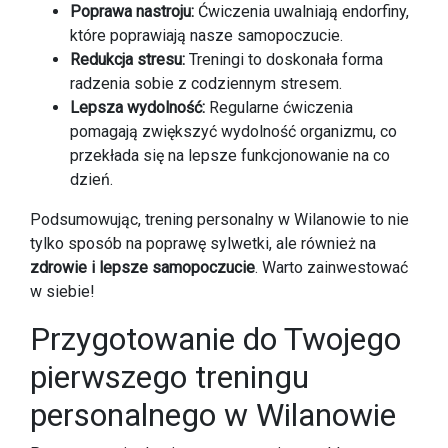
Poprawa nastroju:
Ćwiczenia uwalniają endorfiny,
które poprawiają nasze samopoczucie.
Redukcja stresu:
Treningi to doskonała forma
radzenia sobie z codziennym stresem.
Lepsza wydolność:
Regularne ćwiczenia
pomagają zwiększyć wydolność organizmu, co
przekłada się na lepsze funkcjonowanie na co
dzień.
Podsumowując, trening personalny w Wilanowie to nie
tylko sposób na poprawę sylwetki, ale również na
zdrowie i lepsze samopoczucie
. Warto zainwestować
w siebie!
Przygotowanie do Twojego
pierwszego treningu
personalnego w Wilanowie