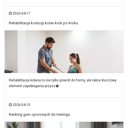
2026-04-17
Rehabilitacja kontuzji kolan krok po kroku
Rehabilitacja kolana to nie tylko powrót do formy, ale także kluczowy
element zapobiegania przysz�
2026-04-15
Ranking gum oporowych do treningu