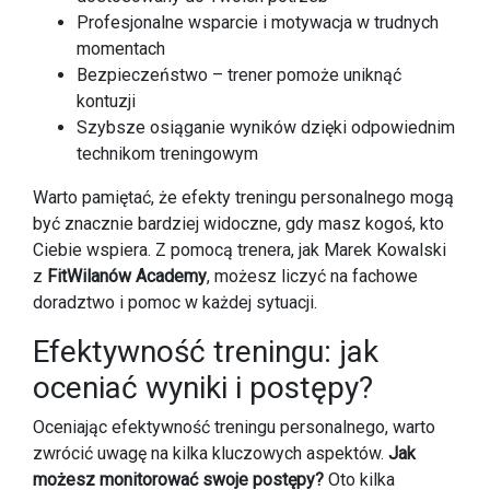
Profesjonalne wsparcie i motywacja w trudnych
momentach
Bezpieczeństwo – trener pomoże uniknąć
kontuzji
Szybsze osiąganie wyników dzięki odpowiednim
technikom treningowym
Warto pamiętać, że efekty treningu personalnego mogą
być znacznie bardziej widoczne, gdy masz kogoś, kto
Ciebie wspiera. Z pomocą trenera, jak Marek Kowalski
z
FitWilanów Academy
, możesz liczyć na fachowe
doradztwo i pomoc w każdej sytuacji.
Efektywność treningu: jak
oceniać wyniki i postępy?
Oceniając efektywność treningu personalnego, warto
zwrócić uwagę na kilka kluczowych aspektów.
Jak
możesz monitorować swoje postępy?
Oto kilka