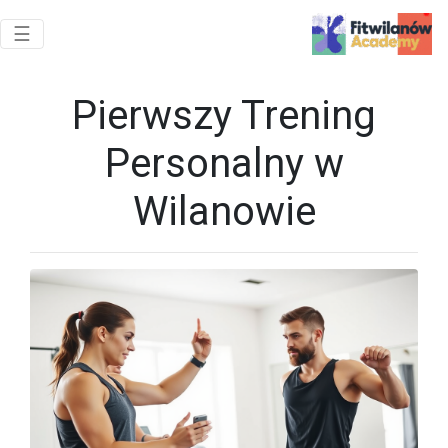
Toggle navigation
☰
Pierwszy Trening
Personalny w
Wilanowie