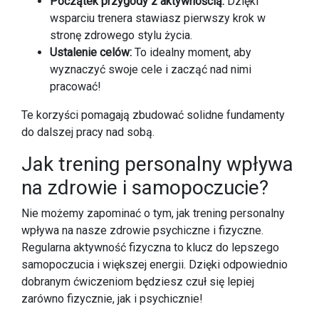
Początek przygody z aktywnością:
Dzięki
wsparciu trenera stawiasz pierwszy krok w
stronę zdrowego stylu życia.
Ustalenie celów:
To idealny moment, aby
wyznaczyć swoje cele i zacząć nad nimi
pracować!
Te korzyści pomagają zbudować solidne fundamenty
do dalszej pracy nad sobą.
Jak trening personalny wpływa
na zdrowie i samopoczucie?
Nie możemy zapominać o tym, jak trening personalny
wpływa na nasze zdrowie psychiczne i fizyczne.
Regularna aktywność fizyczna to klucz do lepszego
samopoczucia i większej energii. Dzięki odpowiednio
dobranym ćwiczeniom będziesz czuł się lepiej
zarówno fizycznie, jak i psychicznie!