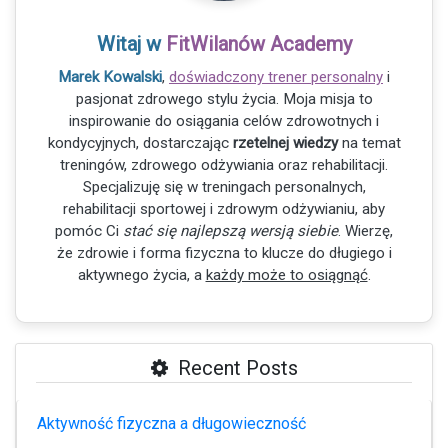
Witaj w
FitWilanów Academy
Marek Kowalski
,
doświadczony trener personalny
i
pasjonat zdrowego stylu życia. Moja misja to
inspirowanie do osiągania celów zdrowotnych i
kondycyjnych, dostarczając
rzetelnej wiedzy
na temat
treningów, zdrowego odżywiania oraz rehabilitacji.
Specjalizuję się w treningach personalnych,
rehabilitacji sportowej i zdrowym odżywianiu, aby
pomóc Ci
stać się najlepszą wersją siebie
. Wierzę,
że zdrowie i forma fizyczna to klucze do długiego i
aktywnego życia, a
każdy może to osiągnąć
.
Recent Posts
Aktywność fizyczna a długowieczność