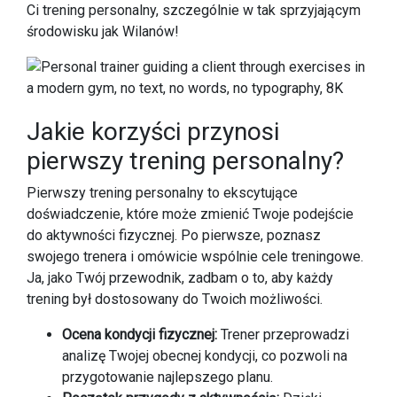
Ci trening personalny, szczególnie w tak sprzyjającym
środowisku jak Wilanów!
Jakie korzyści przynosi
pierwszy trening personalny?
Pierwszy trening personalny to ekscytujące
doświadczenie, które może zmienić Twoje podejście
do aktywności fizycznej. Po pierwsze, poznasz
swojego trenera i omówicie wspólnie cele treningowe.
Ja, jako Twój przewodnik, zadbam o to, aby każdy
trening był dostosowany do Twoich możliwości.
Ocena kondycji fizycznej:
Trener przeprowadzi
analizę Twojej obecnej kondycji, co pozwoli na
przygotowanie najlepszego planu.