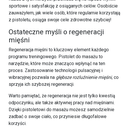
sportowe i satysfakcję z osiąganych celów. Osobiście
zauważyłem, jak wiele osób, które regularnie korzystają
z pistoletu, osiąga swoje cele zdrowotne szybciej!
Ostateczne myśli o regeneracji
mięśni
Regeneracja mięśni to kluczowy element każdego
programu treningowego. Pistolet do masażu to
narzędzie, które może znacząco wpłynąć na ten
proces. Zastosowanie technologii pulsacyjnej i
wibracyjnej pozwala na
głębsze rozluźnienie mięśni
, co
sprzyja ich szybszej regeneracji.
Warto pamiętać, że regeneracja nie jest tylko kwestią
odpoczynku, ale także aktywnej pracy nad mięśniami.
Dzięki pistoletowi do masażu możesz samodzielnie
zadbać o swoje ciało, co przyniesie długofalowe
korzyści.