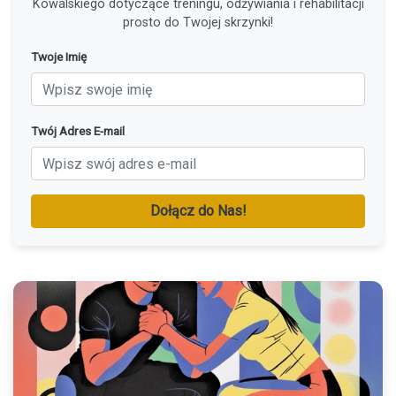
Kowalskiego dotyczące treningu, odżywiania i rehabilitacji
prosto do Twojej skrzynki!
Twoje Imię
Twój Adres E-mail
Dołącz do Nas!