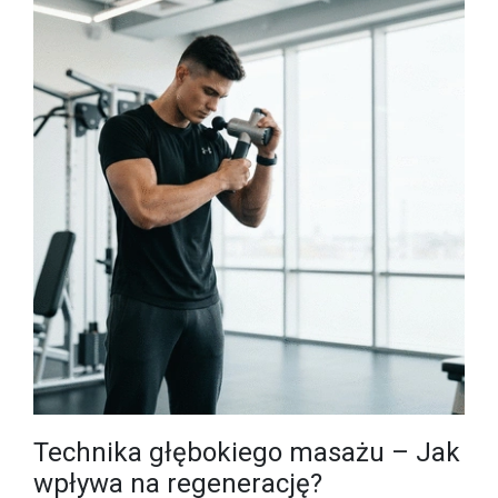
Technika głębokiego masażu – Jak
wpływa na regenerację?