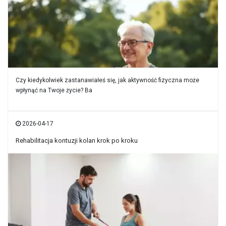
Czy kiedykolwiek zastanawiałeś się, jak aktywność fizyczna może
wpłynąć na Twoje życie? Ba
2026-04-17
Rehabilitacja kontuzji kolan krok po kroku