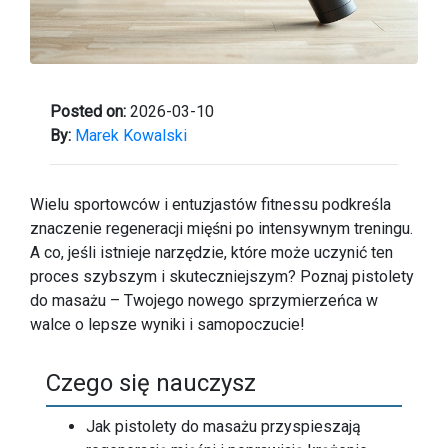
Posted on:
2026-03-10
By:
Marek Kowalski
Wielu sportowców i entuzjastów fitnessu podkreśla
znaczenie regeneracji mięśni po intensywnym treningu.
A co, jeśli istnieje narzędzie, które może uczynić ten
proces szybszym i skuteczniejszym? Poznaj pistolety
do masażu – Twojego nowego sprzymierzeńca w
walce o lepsze wyniki i samopoczucie!
Czego się nauczysz
Jak pistolety do masażu przyspieszają