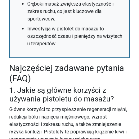
Głęboki masaż zwiększa elastyczność i
zakres ruchu, co jest kluczowe dla
sportowców.
Inwestycja w pistolet do masażu to
oszczędność czasu i pieniędzy na wizytach
u terapeutów.
Najczęściej zadawane pytania
(FAQ)
1. Jakie są główne korzyści z
używania pistoletu do masażu?
Główne korzyści to przyspieszenie regeneracji mięśni,
redukcja bólu i napięcia mięśniowego, wzrost
elastyczności i zakresu ruchu, a także zmniejszenie
ryzyka kontuzji. Pistolety te poprawiają krążenie krwi i