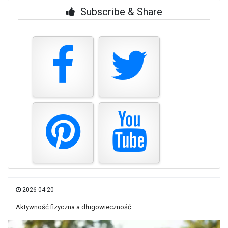
Subscribe & Share
2026-04-20
Aktywność fizyczna a długowieczność