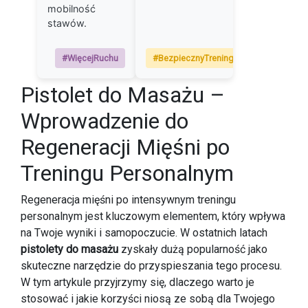
mobilność
stawów.
#WięcejRuchu
#BezpiecznyTrening
Pistolet do Masażu –
Wprowadzenie do
Regeneracji Mięśni po
Treningu Personalnym
Regeneracja mięśni po intensywnym treningu
personalnym jest kluczowym elementem, który wpływa
na Twoje wyniki i samopoczucie. W ostatnich latach
pistolety do masażu
zyskały dużą popularność jako
skuteczne narzędzie do przyspieszania tego procesu.
W tym artykule przyjrzymy się, dlaczego warto je
stosować i jakie korzyści niosą ze sobą dla Twojego