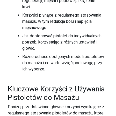
regenerację mięśni i poprawiają krążenie
krwi.
Korzyści płynące z regularnego stosowania
masażu, w tym redukcja bólu i napięcia
mięśniowego.
Jak dostosować pistolet do indywidualnych
potrzeb, korzystając z różnych ustawień i
głowic.
Różnorodność dostępnych modeli pistoletów
do masażu i co warto wziąć pod uwagę przy
ich wyborze.
Kluczowe Korzyści z Używania
Pistoletów do Masażu
Poniżej przedstawiono główne korzyści wynikające z
regularnego stosowania pistoletów do masażu, które