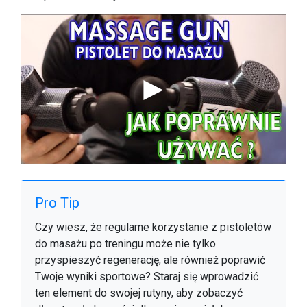
Pro Tip
Czy wiesz, że regularne korzystanie z pistoletów
do masażu po treningu może nie tylko
przyspieszyć regenerację, ale również poprawić
Twoje wyniki sportowe? Staraj się wprowadzić
ten element do swojej rutyny, aby zobaczyć