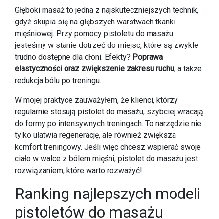
Głęboki masaż to jedna z najskuteczniejszych technik,
gdyż skupia się na głębszych warstwach tkanki
mięśniowej. Przy pomocy pistoletu do masażu
jesteśmy w stanie dotrzeć do miejsc, które są zwykle
trudno dostępne dla dłoni. Efekty?
Poprawa
elastyczności oraz zwiększenie zakresu ruchu
, a także
redukcja bólu po treningu.
W mojej praktyce zauważyłem, że klienci, którzy
regularnie stosują pistolet do masażu, szybciej wracają
do formy po intensywnych treningach. To narzędzie nie
tylko ułatwia regenerację, ale również zwiększa
komfort treningowy. Jeśli więc chcesz wspierać swoje
ciało w walce z bólem mięśni, pistolet do masażu jest
rozwiązaniem, które warto rozważyć!
Ranking najlepszych modeli
pistoletów do masażu