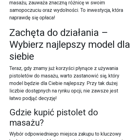
masażu, zauważa znaczną różnicę w swoim
samopoczuciu oraz wydolności. To inwestycja, która
naprawdę się opłaca!
Zachęta do działania –
Wybierz najlepszy model dla
siebie
Teraz, gdy znamy już korzyści płynące z używania
pistoletów do masażu, warto zastanowić się, który
model będzie dla Ciebie najlepszy. Przy tak dużej
liczbie dostępnych na rynku opcji, nie zawsze jest
łatwo podjąć decyzję!
Gdzie kupić pistolet do
masażu?
Wybór odpowiedniego miejsca zakupu to kluczowy