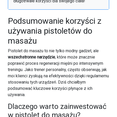
długotrwałe korzyści dla swojego ciała!
Podsumowanie korzyści z
używania pistoletów do
masażu
Pistolet do masażu to nie tylko modny gadżet, ale
wszechstronne narzędzie
, które może znacznie
poprawić proces regeneracji mięśni po intensywnym
treningu. Jako trener personalny, często obserwuję, jak
moi klienci zyskują na efektywności dzięki regularnemu
stosowaniu tych urządzeń. Dziś chciałbym
podsumować kluczowe korzyści płynące z ich
używania.
Dlaczego warto zainwestować
w pistolet do masażu?