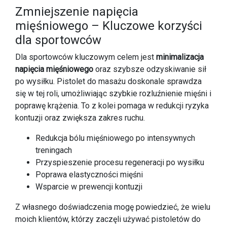
Zmniejszenie napięcia
mięśniowego – Kluczowe korzyści
dla sportowców
Dla sportowców kluczowym celem jest
minimalizacja
napięcia mięśniowego
oraz szybsze odzyskiwanie sił
po wysiłku. Pistolet do masażu doskonale sprawdza
się w tej roli, umożliwiając szybkie rozluźnienie mięśni i
poprawę krążenia. To z kolei pomaga w redukcji ryzyka
kontuzji oraz zwiększa zakres ruchu.
Redukcja bólu mięśniowego po intensywnych
treningach
Przyspieszenie procesu regeneracji po wysiłku
Poprawa elastyczności mięśni
Wsparcie w prewencji kontuzji
Z własnego doświadczenia mogę powiedzieć, że wielu
moich klientów, którzy zaczęli używać pistoletów do