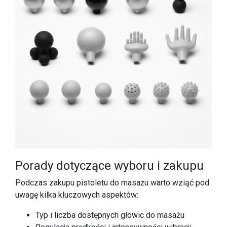
Porady dotyczące wyboru i zakupu
Podczas zakupu pistoletu do masażu warto wziąć pod
uwagę kilka kluczowych aspektów:
Typ i liczba dostępnych głowic do masażu