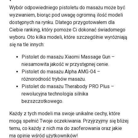
Wybór odpowiedniego pistoletu do masażu może być
wyzwaniem, biorąc pod uwagę ogromną ilość modeli
dostępnych na rynku. Dlatego przygotowałem dla
Ciebie ranking, który pomoże Ci dokonać świadomego
wyboru. Oto kilka modeli, które szczególnie wyróżniają
się na tle innych:
Pistolet do masażu Xiaomi Massage Gun –
niesamowita jakość w przystępnej cenie.
Pistolet do masażu Alpha AMG-04 –
różnorodność trybów masażu.
Pistolet do masażu Therabody PRO Plus –
rewolucyjna technologia silnika
bezszczotkowego.
Każdy z tych modeli ma swoje unikalne cechy, które
mogą spełnić Twoje oczekiwania. Przyjrzyjmy się bliżej
temu, co każdy z nich ma do zaoferowania oraz jakie
ma opinie wśród użytkowników!