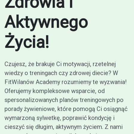
Zdrowia i
Aktywnego
Życia!
Czujesz, że brakuje Ci motywacji, rzetelnej
wiedzy o treningach czy zdrowej diecie? W
FitWilanów Academy rozumiemy te wyzwania!
Oferujemy kompleksowe wsparcie, od
spersonalizowanych planów treningowych po
porady żywieniowe, które pomogą Ci osiągnąć
wymarzoną sylwetkę, poprawić kondycję i
cieszyć się długim, aktywnym życiem. Z nami