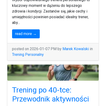
kluczowy moment w dążeniu do lepszego
zdrowia i kondycji. Zastanów się, jakie cechy i
umiejętności powinien posiadać idealny trener,
aby...
read more →
posted on 2026-01-07 PM by
Marek Kowalski
in
Trening Personalny
Trening po 40-tce:
Przewodnik aktywności