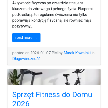
Aktywność fizyczna po czterdziestce jest
kluczem do zdrowego i pełnego życia. Eksperci
podkreślają, że regularne ćwiczenia nie tylko
poprawiają kondycję fizyczną, ale również mają
pozytywny...
read more →
posted on 2026-01-07 PM by
Marek Kowalski
in
Długowieczność
Sprzęt Fitness do Domu
2026