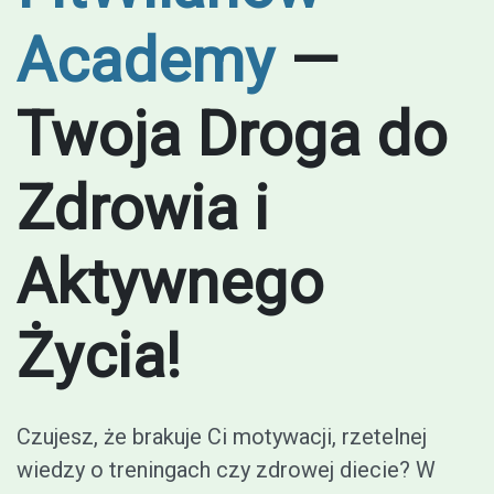
Academy
—
Twoja Droga do
Zdrowia i
Aktywnego
Życia!
Czujesz, że brakuje Ci motywacji, rzetelnej
wiedzy o treningach czy zdrowej diecie? W