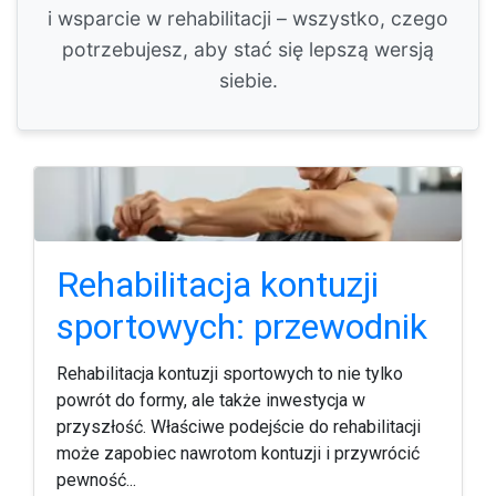
i wsparcie w rehabilitacji – wszystko, czego
potrzebujesz, aby stać się lepszą wersją
siebie.
Rehabilitacja kontuzji
sportowych: przewodnik
Rehabilitacja kontuzji sportowych to nie tylko
powrót do formy, ale także inwestycja w
przyszłość. Właściwe podejście do rehabilitacji
może zapobiec nawrotom kontuzji i przywrócić
pewność...