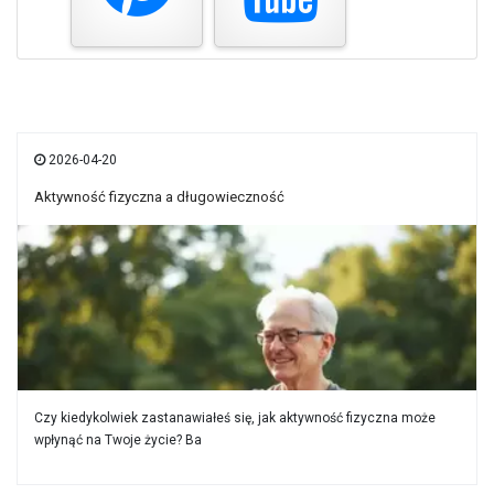
2026-04-20
Aktywność fizyczna a długowieczność
Czy kiedykolwiek zastanawiałeś się, jak aktywność fizyczna może
wpłynąć na Twoje życie? Ba